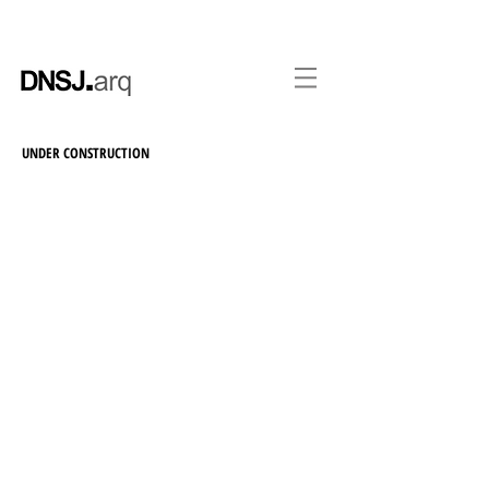
UNDER CONSTRUCTION